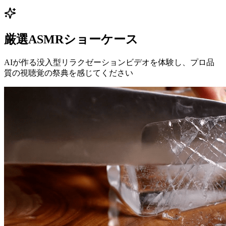
厳選ASMRショーケース
AIが作る没入型リラクゼーションビデオを体験し、プロ品
質の視聴覚の祭典を感じてください