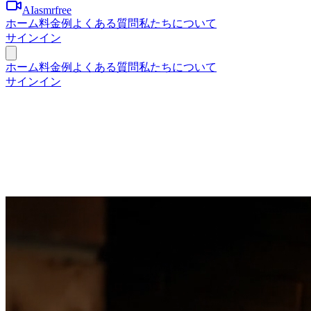
AIasmrfree
ホーム
料金
例
よくある質問
私たちについて
サインイン
ホーム
料金
例
よくある質問
私たちについて
サインイン